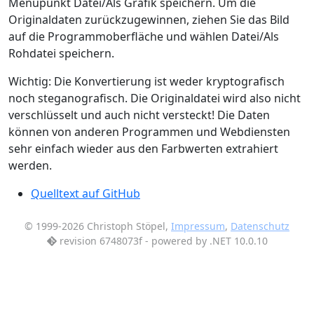
Menüpunkt Datei/Als Grafik speichern. Um die
Originaldaten zurückzugewinnen, ziehen Sie das Bild
auf die Programmoberfläche und wählen Datei/Als
Rohdatei speichern.
Wichtig: Die Konvertierung ist weder kryptografisch
noch steganografisch. Die Originaldatei wird also nicht
verschlüsselt und auch nicht versteckt! Die Daten
können von anderen Programmen und Webdiensten
sehr einfach wieder aus den Farbwerten extrahiert
werden.
Quelltext auf GitHub
© 1999-2026 Christoph Stöpel,
Impressum
,
Datenschutz
revision 6748073f - powered by .NET 10.0.10