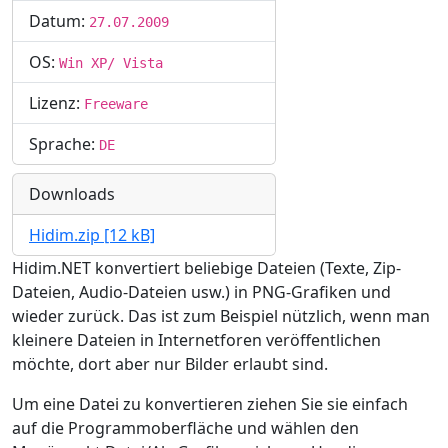
Datum:
27.07.2009
OS:
Win XP/ Vista
Lizenz:
Freeware
Sprache:
DE
Downloads
Hidim.zip [12 kB]
Hidim.NET konvertiert beliebige Dateien (Texte, Zip-
Dateien, Audio-Dateien usw.) in PNG-Grafiken und
wieder zurück. Das ist zum Beispiel nützlich, wenn man
kleinere Dateien in Internetforen veröffentlichen
möchte, dort aber nur Bilder erlaubt sind.
Um eine Datei zu konvertieren ziehen Sie sie einfach
auf die Programmoberfläche und wählen den